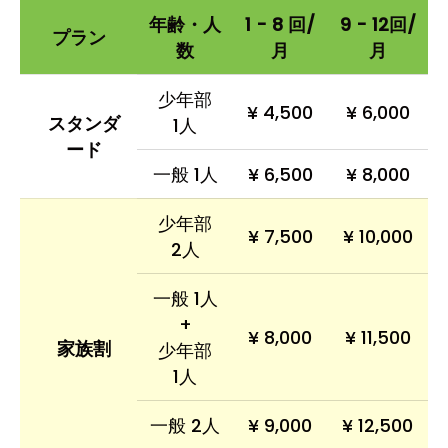
年齢・人
1 - 8 回/
9 - 12回/
プラン
数
月
月
少年部
¥ 4,500
¥ 6,000
スタンダ
1人
ード
一般 1人
¥ 6,500
¥ 8,000
少年部
¥ 7,500
¥ 10,000
2人
一般 1人
+
¥ 8,000
¥ 11,500
家族割
少年部
1人
一般 2人
¥ 9,000
¥ 12,500